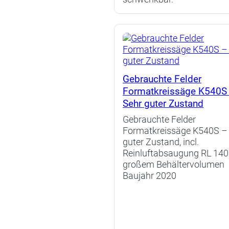
Gebrauchte Felder
Formatkreissäge K540S
Sehr guter Zustand
Gebrauchte Felder
Formatkreissäge K540S –
guter Zustand, incl.
Reinluftabsaugung RL 140
großem Behältervolumen
Baujahr 2020