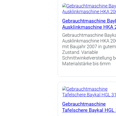
Gebrauchtmaschine Bay
Ausklinkmaschine HKA 
Gebrauchtmaschine Bayka
Ausklinkmaschine HKA 20
mit Baujahr 2007 in gute
Zustand. Variable
Schnittwinkelverstellung b
Materialstärke bis 6mm
Gebrauchtmaschine
Tafelschere Baykal HGL