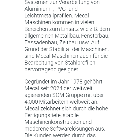
Systemen zur Verarbeitung von
Aluminium- , PVC- und
Leichtmetallprofilen. Mecal
Maschinen kommen in vielen
Bereichen zum Einsatz wie z.B. dem
allgemeinen Metallbau, Fensterbau,
Fassadenbau, Zeltbau usw. Auf
Grund der Stabilität der Maschinen,
sind Mecal Maschinen auch für die
Bearbeitung von Stahlprofilen
hervorragend geeignet.
Gegründet im Jahr 1978 gehöhrt
Mecal seit 2024 der weltweit
agierenden SCM Gruppe mit über
4.000 Mitarbeitern weltweit an.
Mecal zeichnet sich durch die hohe
Fertigungstiefe, stabile
Maschinenkonstruktion und
moderene Softwarelösungen aus.
Die Kunden werden durch das