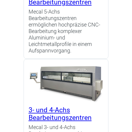
Bearbeitungszentren
Mecal 5-Achs
Bearbeitungszentren
ermöglichen hochpräzise CNC-
Bearbeitung komplexer
Aluminium- und
Leichtmetallprofile in einem
Aufspannvorgang.
3- und 4-Achs
Bearbeitungszentren
Mecal 3- und 4-Achs