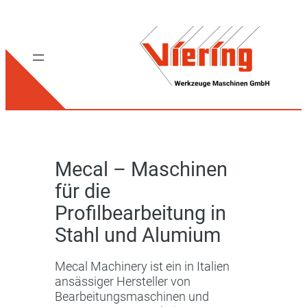
Mecal – Maschinen
für die
Profilbearbeitung in
Stahl und Alumium
Mecal Machinery ist ein in Italien
ansässiger Hersteller von
Bearbeitungsmaschinen und