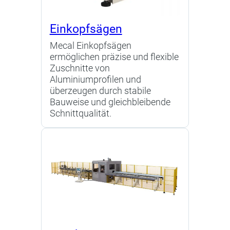
Einkopfsägen
Mecal Einkopfsägen
ermöglichen präzise und flexible
Zuschnitte von
Aluminiumprofilen und
überzeugen durch stabile
Bauweise und gleichbleibende
Schnittqualität.