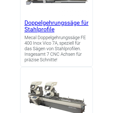
Doppelgehrungssäge für
Stahlprofile
Mecal Doppelgehrungssäge FE
400 Inox Vico 7A, speziell für
das Sägen von Stahlprofilen.
Insgesamt 7 CNC Achsen für
präzise Schnitte!