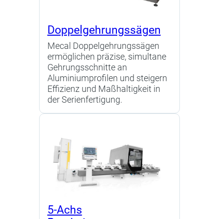
Doppelgehrungssägen
Mecal Doppelgehrungssägen
ermöglichen präzise, simultane
Gehrungsschnitte an
Aluminiumprofilen und steigern
Effizienz und Maßhaltigkeit in
der Serienfertigung.
5-Achs