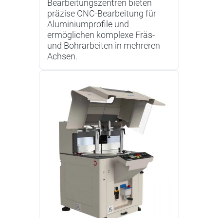
Bearbeitungszentren bieten
präzise CNC-Bearbeitung für
Aluminiumprofile und
ermöglichen komplexe Fräs-
und Bohrarbeiten in mehreren
Achsen.