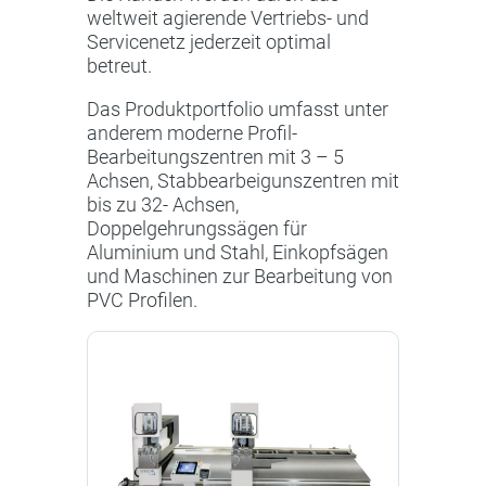
weltweit agierende Vertriebs- und
Servicenetz jederzeit optimal
betreut.
Das Produktportfolio umfasst unter
anderem moderne Profil-
Bearbeitungszentren mit 3 – 5
Achsen, Stabbearbeigunszentren mit
bis zu 32- Achsen,
Doppelgehrungssägen für
Aluminium und Stahl, Einkopfsägen
und Maschinen zur Bearbeitung von
PVC Profilen.