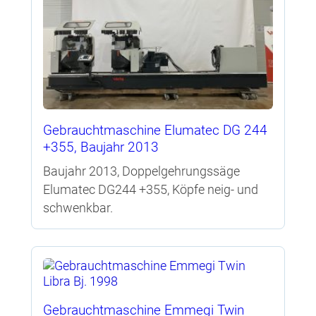
Gebrauchtmaschine Elumatec DG 244
+355, Baujahr 2013
Baujahr 2013, Doppelgehrungssäge
Elumatec DG244 +355, Köpfe neig- und
schwenkbar.
Gebrauchtmaschine Emmegi Twin