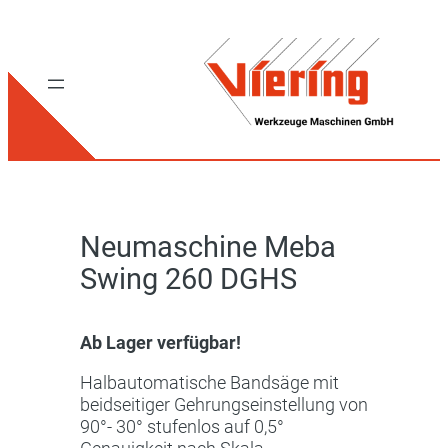
Neumaschine Meba
Swing 260 DGHS
Ab Lager verfügbar!
Halbautomatische Bandsäge mit
beidseitiger Gehrungseinstellung von
90°- 30° stufenlos auf 0,5°