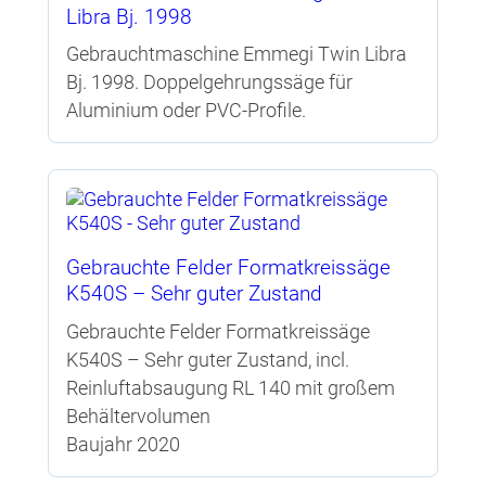
Libra Bj. 1998
Gebrauchtmaschine Emmegi Twin Libra
Bj. 1998. Doppelgehrungssäge für
Aluminium oder PVC-Profile.
Gebrauchte Felder Formatkreissäge
K540S – Sehr guter Zustand
Gebrauchte Felder Formatkreissäge
K540S – Sehr guter Zustand, incl.
Reinluftabsaugung RL 140 mit großem
Behältervolumen
Baujahr 2020