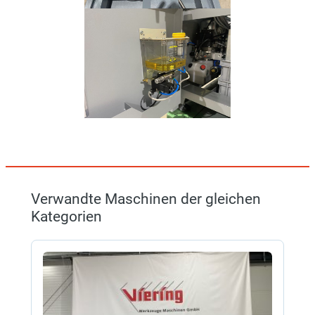
Verwandte Maschinen der gleichen
Kategorien