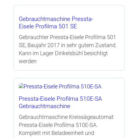
Gebrauchtmaschine Pressta-
Eisele Profilma 501 SE
Gebrauchter Pressta-Eisele Profilma 501
SE, Baujahr 2017 in sehr gutem Zustand.
Kann im Lager Dinkelsbühl besichtigt
werden
Pressta-Eisele Profilma 510E-SA
Gebrauchtmaschine
Gebrauchtmaschine Kreissägeautomat
Pressta-Eisele Profilma 510E-SA.
Komplett mit Beladeeinheit und