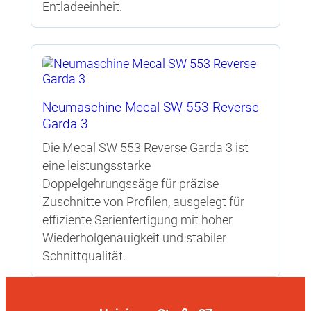
Entladeeinheit.
Neumaschine Mecal SW 553 Reverse
Garda 3
Die Mecal SW 553 Reverse Garda 3 ist
eine leistungsstarke
Doppelgehrungssäge für präzise
Zuschnitte von Profilen, ausgelegt für
effiziente Serienfertigung mit hoher
Wiederholgenauigkeit und stabiler
Schnittqualität.