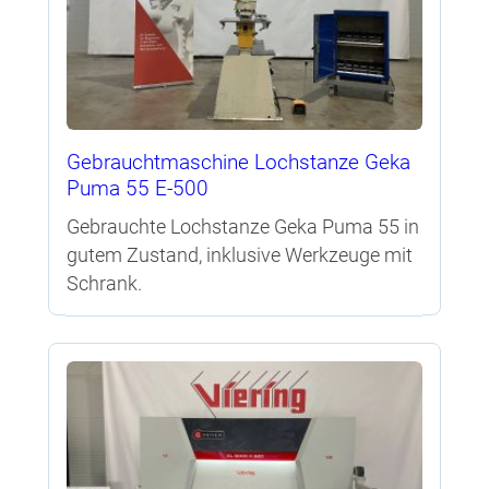
Gebrauchtmaschine Lochstanze Geka
Puma 55 E-500
Gebrauchte Lochstanze Geka Puma 55 in
gutem Zustand, inklusive Werkzeuge mit
Schrank.