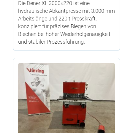
Die Dener XL 3000×220 ist eine
hydraulische Abkantpresse mit 3.000 mm
Arbeitslänge und 220 t Presskraft,
konzipiert für präzises Biegen von
Blechen bei hoher Wiederholgenauigkeit
und stabiler Prozessführung.