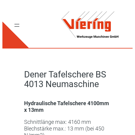
Dener Tafelschere BS
4013 Neumaschine
Hydraulische Tafelschere 4100mm
x 13mm
Schnittlänge max: 4160 mm
Blechstärke max.: 13 mm (bei 450