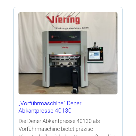
„Vorführmaschine“ Dener
Abkantpresse 40130
Die Dener Abkantpresse 40130 als
Vorführmaschine bietet präzise