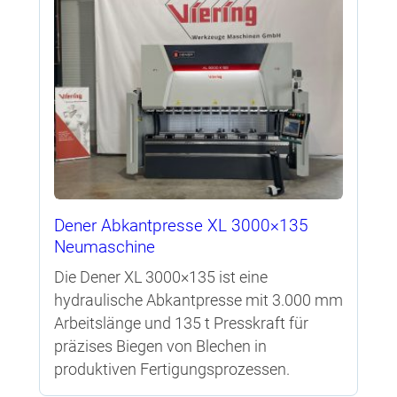
Dener Abkantpresse XL 3000×135
Neumaschine
Die Dener XL 3000×135 ist eine
hydraulische Abkantpresse mit 3.000 mm
Arbeitslänge und 135 t Presskraft für
präzises Biegen von Blechen in
produktiven Fertigungsprozessen.