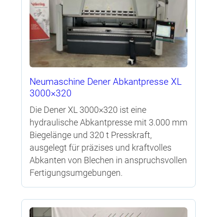
Neumaschine Dener Abkantpresse XL
3000×320
Die Dener XL 3000×320 ist eine
hydraulische Abkantpresse mit 3.000 mm
Biegelänge und 320 t Presskraft,
ausgelegt für präzises und kraftvolles
Abkanten von Blechen in anspruchsvollen
Fertigungsumgebungen.