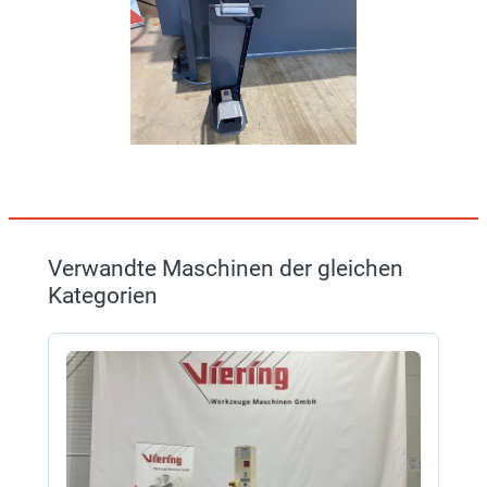
Verwandte Maschinen der gleichen
Kategorien