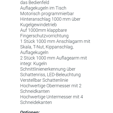
das Bedienfeld
Auflagekugeln im Tisch
Motorisch programmierbar
Hinteranschlag 1000 mm über
Kugelgewindetrieb
Auf 1000mm klappbare
Fingerschutzvorrichtung
1 Stück 1000 mm Anschlagarm mit
Skala, T-Nut, Kippanschlag,
Auflagekugeln
2 Stück 1000 mm Auflagearm mit
integr. Kugeln
Schnittlinienerkennung über
Schattenriss, LED-Beleuchtung
Verstellbar Schattenlinie
Hochwertige Obermesser mit 2
Schneidkanten
Hochwertige Untermesser mit 4
Schneidekanten
Optionen: