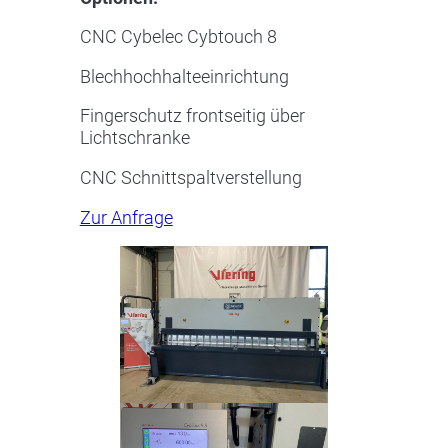
CNC Cybelec Cybtouch 8
Blechhochhalteeinrichtung
Fingerschutz frontseitig über
Lichtschranke
CNC Schnittspaltverstellung
Zur Anfrage