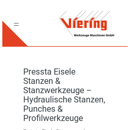
Pressta Eisele
Stanzen &
Stanzwerkzeuge –
Hydraulische Stanzen,
Punches &
Profilwerkzeuge