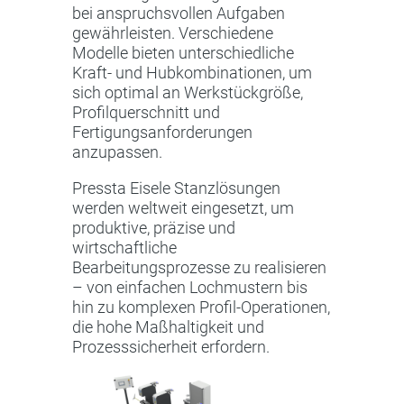
bei anspruchsvollen Aufgaben
gewährleisten. Verschiedene
Modelle bieten unterschiedliche
Kraft- und Hubkombinationen, um
sich optimal an Werkstückgröße,
Profilquerschnitt und
Fertigungsanforderungen
anzupassen.
Pressta Eisele Stanzlösungen
werden weltweit eingesetzt, um
produktive, präzise und
wirtschaftliche
Bearbeitungsprozesse zu realisieren
– von einfachen Lochmustern bis
hin zu komplexen Profil-Operationen,
die hohe Maßhaltigkeit und
Prozesssicherheit erfordern.