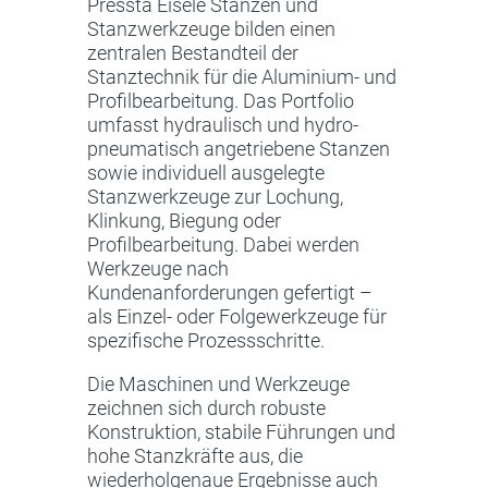
Pressta Eisele Stanzen und
Stanzwerkzeuge bilden einen
zentralen Bestandteil der
Stanztechnik für die Aluminium- und
Profilbearbeitung. Das Portfolio
umfasst hydraulisch und hydro-
pneumatisch angetriebene Stanzen
sowie individuell ausgelegte
Stanzwerkzeuge zur Lochung,
Klinkung, Biegung oder
Profilbearbeitung. Dabei werden
Werkzeuge nach
Kundenanforderungen gefertigt –
als Einzel- oder Folgewerkzeuge für
spezifische Prozessschritte.
Die Maschinen und Werkzeuge
zeichnen sich durch robuste
Konstruktion, stabile Führungen und
hohe Stanzkräfte aus, die
wiederholgenaue Ergebnisse auch