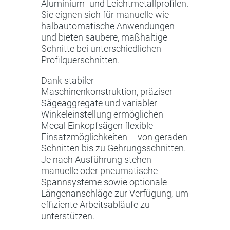
Aluminium- und Leichtmetallprofilen.
Sie eignen sich für manuelle wie
halbautomatische Anwendungen
und bieten saubere, maßhaltige
Schnitte bei unterschiedlichen
Profilquerschnitten.
Dank stabiler
Maschinenkonstruktion, präziser
Sägeaggregate und variabler
Winkeleinstellung ermöglichen
Mecal Einkopfsägen flexible
Einsatzmöglichkeiten – von geraden
Schnitten bis zu Gehrungsschnitten.
Je nach Ausführung stehen
manuelle oder pneumatische
Spannsysteme sowie optionale
Längenanschläge zur Verfügung, um
effiziente Arbeitsabläufe zu
unterstützen.