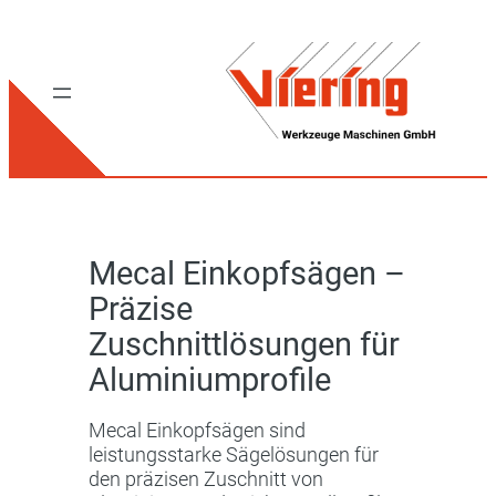
Mecal Einkopfsägen –
Präzise
Zuschnittlösungen für
Aluminiumprofile
Mecal Einkopfsägen sind
leistungsstarke Sägelösungen für
den präzisen Zuschnitt von