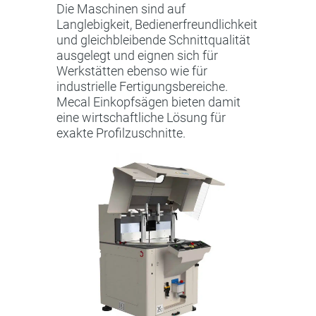
Die Maschinen sind auf
Langlebigkeit, Bedienerfreundlichkeit
und gleichbleibende Schnittqualität
ausgelegt und eignen sich für
Werkstätten ebenso wie für
industrielle Fertigungsbereiche.
Mecal Einkopfsägen bieten damit
eine wirtschaftliche Lösung für
exakte Profilzuschnitte.