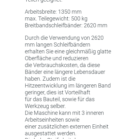
Arbeitsbreite: 1350 mm
max. Teilegewicht: 500 kg
Breitbandschleifbänder: 2620 mm
Durch die Verwendung von 2620
mm langen Schleifbändern
erhalten Sie eine gleichmäßig glatte
Oberfläche und reduzieren
die Verbrauchskosten, da diese
Bänder eine längere Lebensdauer
haben. Zudem ist die
Hitzeentwicklung im längeren Band
geringer, dies ist Vorteilhaft
für das Bauteil, sowie für das
Werkzeug selber.
Die Maschine kann mit 3 inneren
Arbeitseinheiten sowie
einer zusätzlichen externen Einheit
ausgestattet werden.