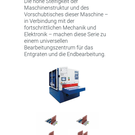
Die hohe Steifigkeit der
Maschinenstruktur und des
Vorschubtisches dieser Maschine –
in Verbindung mit der
fortschrittlichen Mechanik und
Elektronik – machen diese Serie zu
einem universellen
Bearbeitungszentrum für das
Entgraten und die Endbearbeitung.