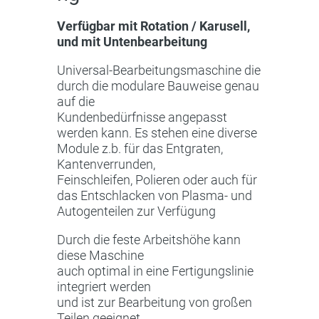
Verfügbar mit Rotation / Karusell,
und mit Untenbearbeitung
Universal-Bearbeitungsmaschine die
durch die modulare Bauweise genau
auf die
Kundenbedürfnisse angepasst
werden kann. Es stehen eine diverse
Module z.b. für das Entgraten,
Kantenverrunden,
Feinschleifen, Polieren oder auch für
das Entschlacken von Plasma- und
Autogenteilen zur Verfügung
Durch die feste Arbeitshöhe kann
diese Maschine
auch optimal in eine Fertigungslinie
integriert werden
und ist zur Bearbeitung von großen
Teilen geeignet.