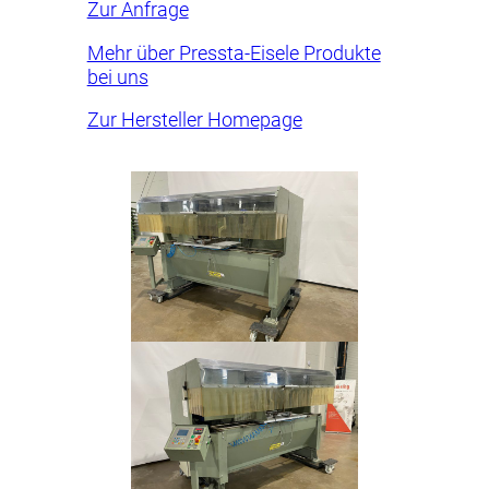
Zur Anfrage
Mehr über Pressta-Eisele Produkte
bei uns
Zur Hersteller Homepage