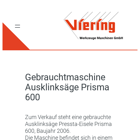
Gebrauchtmaschine
Ausklinksäge Prisma
600
Zum Verkauf steht eine gebrauchte
Ausklinksäge Pressta-Eisele Prisma
600, Baujahr 2006.
Die Maschine befindet sich in einem