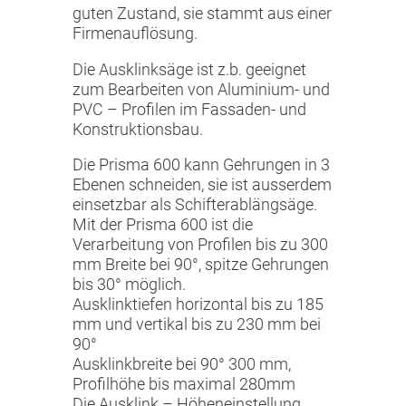
guten Zustand, sie stammt aus einer
Firmenauflösung.
Die Ausklinksäge ist z.b. geeignet
zum Bearbeiten von Aluminium- und
PVC – Profilen im Fassaden- und
Konstruktionsbau.
Die Prisma 600 kann Gehrungen in 3
Ebenen schneiden, sie ist ausserdem
einsetzbar als Schifterablängsäge.
Mit der Prisma 600 ist die
Verarbeitung von Profilen bis zu 300
mm Breite bei 90°, spitze Gehrungen
bis 30° möglich.
Ausklinktiefen horizontal bis zu 185
mm und vertikal bis zu 230 mm bei
90°
Ausklinkbreite bei 90° 300 mm,
Profilhöhe bis maximal 280mm
Die Ausklink – Höheneinstellung