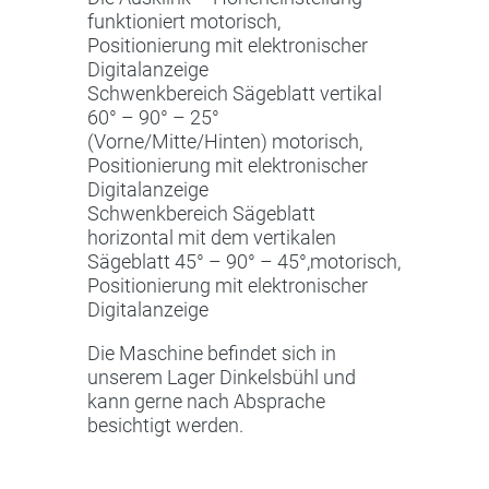
funktioniert motorisch,
Positionierung mit elektronischer
Digitalanzeige
Schwenkbereich Sägeblatt vertikal
60° – 90° – 25°
(Vorne/Mitte/Hinten) motorisch,
Positionierung mit elektronischer
Digitalanzeige
Schwenkbereich Sägeblatt
horizontal mit dem vertikalen
Sägeblatt 45° – 90° – 45°,motorisch,
Positionierung mit elektronischer
Digitalanzeige
Die Maschine befindet sich in
unserem Lager Dinkelsbühl und
kann gerne nach Absprache
besichtigt werden.